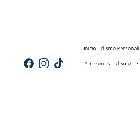
Inicio
Ciclismo Personal
Accesorios Ciclismo
C