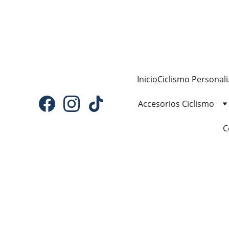
Inicio
Ciclismo Personal
Accesorios Ciclismo
C