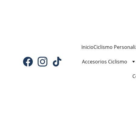
Inicio
Ciclismo Personal
Accesorios Ciclismo
C