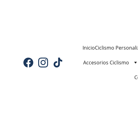
Inicio
Ciclismo Personal
Accesorios Ciclismo
C