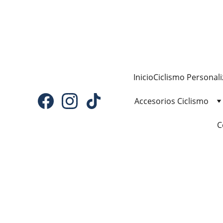
Inicio
Ciclismo Personal
Accesorios Ciclismo
C