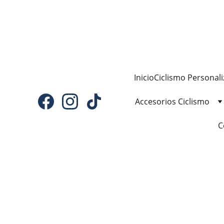
Inicio
Ciclismo Personal
Accesorios Ciclismo
C