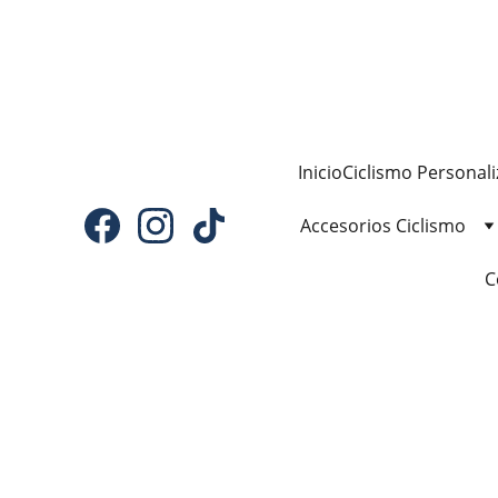
Inicio
Ciclismo Personal
Accesorios Ciclismo
C