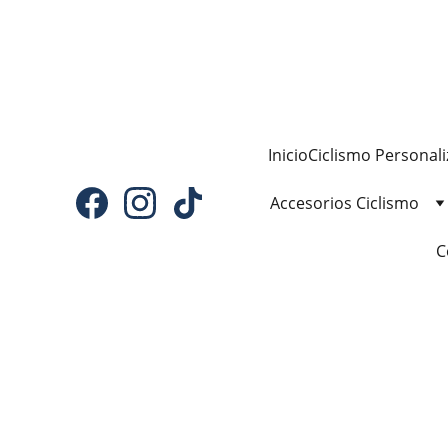
Inicio
Ciclismo Personal
Accesorios Ciclismo
C