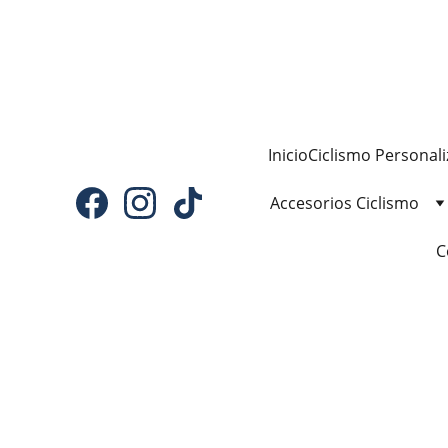
Inicio
Ciclismo Personal
Accesorios Ciclismo
C